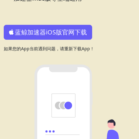
蓝鲸加速器iOS版官网下载
如果您的App当前遇到问题，请重新下载App！