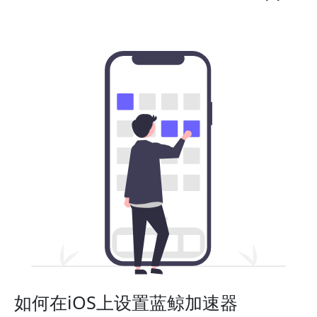
如何在iOS上设置蓝鲸加速器