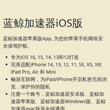
蓝鲸加速器iOS版
蓝鲸加速器苹果版App, 为您的苹果手机网络安
全保驾护航。
专为iOS 16, 15, 14, 13和12打造
完美适配iPhone 14, 13, 12, 11, SE, XS, XR;
iPad Pro, Air 和 Mini
畅游互联网，为iPad/iPhone开启私密无痕浏
览，保护你的隐私
注册一个账号，蓝鲸加速器安卓版、蓝鲸加
速器苹果版、蓝鲸加速器Windows版、蓝鲸
加速器mac版等全端通用