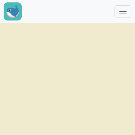
跳转到主要内容