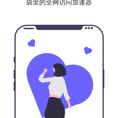
袋里的全网访问加速器