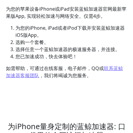
为您的苹果设备iPhone或iPad安装蓝鲸加速器官网最新苹
果版App, 实现轻松加速与网络安全。仅需4步。
为您的iPhone, iPad或者iPod下载并安装蓝鲸加速器
iOS版App。
选购一个套餐。
选择任意一个蓝鲸加速器的极速服务器，并连接。
您已加速成功，快去体验吧！
如需帮助，可通过在线客服，电子邮件，QQ或
联系蓝鲸
加速器客服团队
，我们将竭诚为您服务。
为iPhone量身定制的蓝鲸加速器: 口